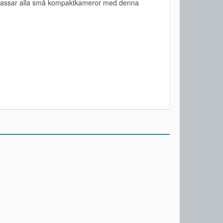
en passar alla små kompaktkameror med denna