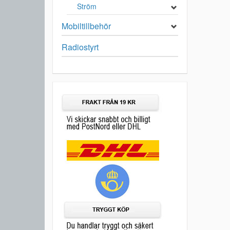
Ström
Mobiltillbehör
Radiostyrt