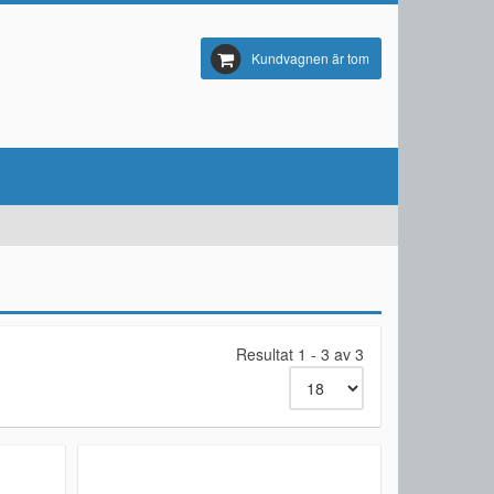
Kundvagnen är tom
Resultat 1 - 3 av 3