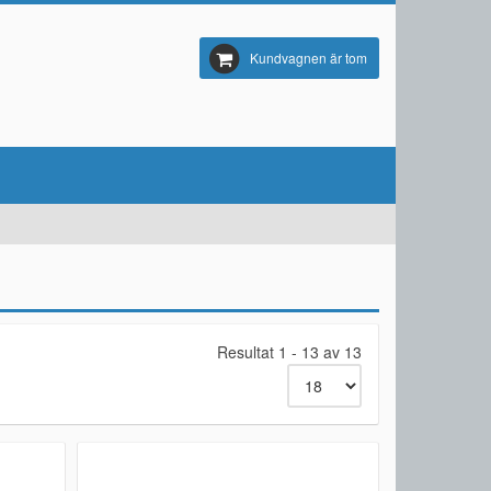
Kundvagnen är tom
Resultat 1 - 13 av 13