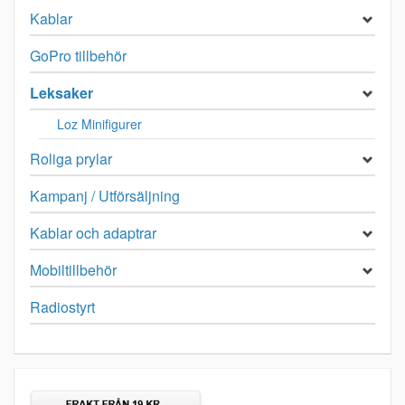
Kablar
GoPro tillbehör
Leksaker
Loz Minifigurer
Roliga prylar
Kampanj / Utförsäljning
Kablar och adaptrar
Mobiltillbehör
Radiostyrt