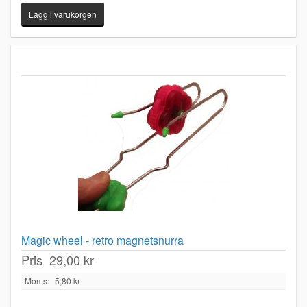
Magic wheel - retro magnetsnurra
Pris
29,00 kr
Moms:
5,80 kr