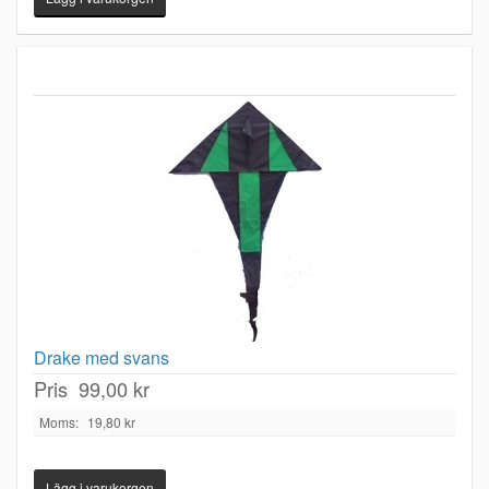
Drake med svans
Pris
99,00 kr
Moms:
19,80 kr