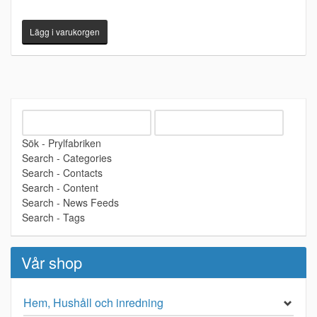
Sök - Prylfabriken
Search - Categories
Search - Contacts
Search - Content
Search - News Feeds
Search - Tags
Vår shop
Hem, Hushåll och inredning