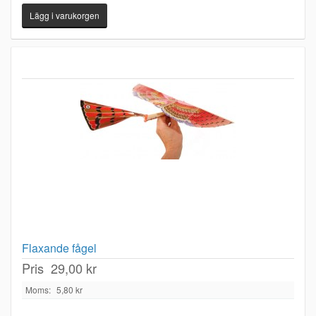
Flaxande fågel
Pris
29,00 kr
Moms:
5,80 kr