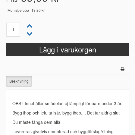
Momsbelopp
13,80 kr
Beskrivning
OBS ! Innehåller smådelar, ej lämpligt för barn under 3 år.
Bygg ihop och lek, ta isär, bygg ihop.... Det tar aldrig slut
Du måste fånga dem alla
Levereras givetvis omonterad och byggförslag/ritning