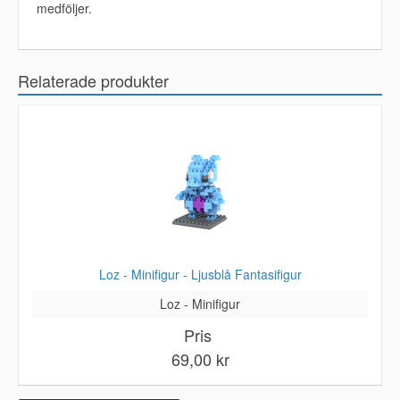
medföljer.
Relaterade produkter
Loz - Minifigur - Ljusblå Fantasifigur
Loz - Minifigur
Pris
69,00 kr