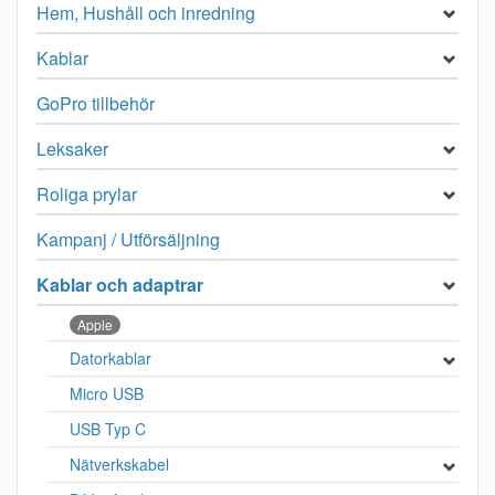
Hem, Hushåll och inredning
Kablar
GoPro tillbehör
Leksaker
Roliga prylar
Kampanj / Utförsäljning
Kablar och adaptrar
Apple
Datorkablar
Micro USB
USB Typ C
Nätverkskabel