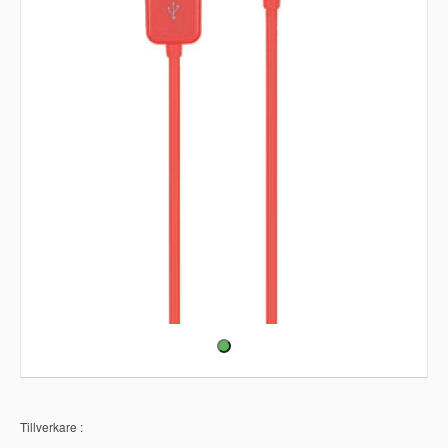
Tillverkare