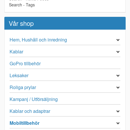
Search - Tags
Vår shop
Hem, Hushåll och inredning
Kablar
GoPro tillbehör
Leksaker
Roliga prylar
Kampanj / Utförsäljning
Kablar och adaptrar
Mobiltillbehör