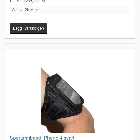
Moms:
25,80 kr
Sportarmband iPhone 4 svart