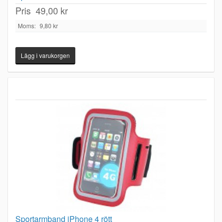
Pris
49,00 kr
Moms:
9,80 kr
Sportarmband iPhone 4 rött