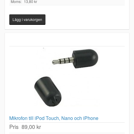
Moms:
13,80 kr
Mikrofon till iPod Touch, Nano och iPhone
Pris
89,00 kr