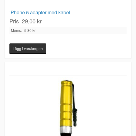
iPhone 5 adapter med kabel
Pris
29,00 kr
Moms:
5,80 kr