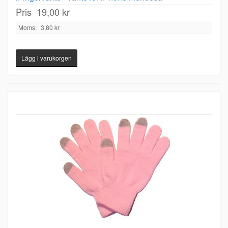
Pris
19,00 kr
Moms:
3,80 kr