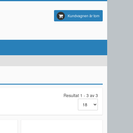
Kundvagnen är tom
Resultat 1 - 3 av 3