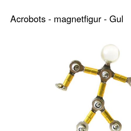
Acrobots - magnetfigur - Gul