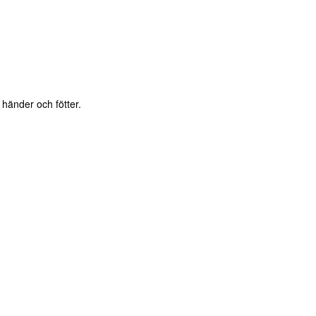
 händer och fötter.