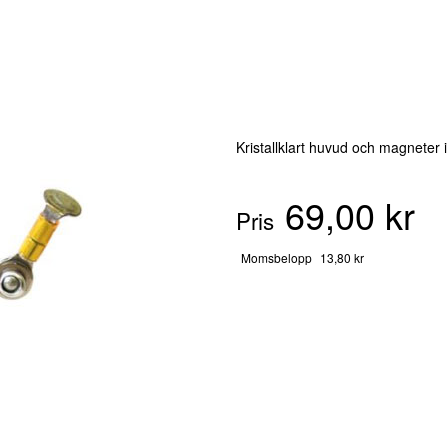
Kristallklart huvud och magneter i
69,00 kr
Pris
Momsbelopp
13,80 kr