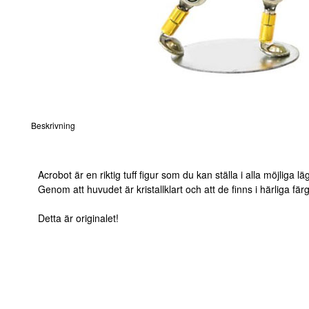
Beskrivning
Acrobot är en riktig tuff figur som du kan ställa i alla möjliga
Genom att huvudet är kristallklart och att de finns i härliga fä
Detta är originalet!