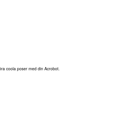
göra coola poser med din Acrobot.